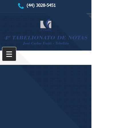
(44) 3028-5451